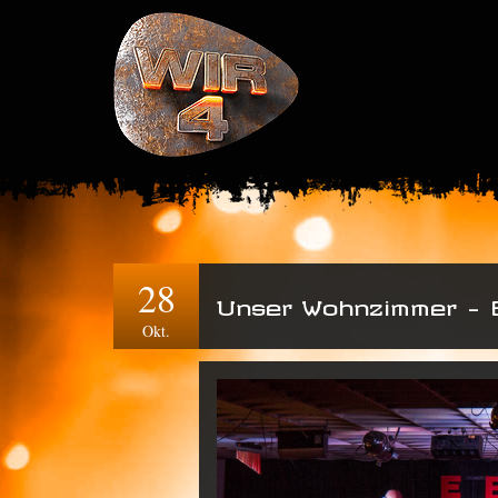
28
Unser Wohnzimmer – 
Okt.