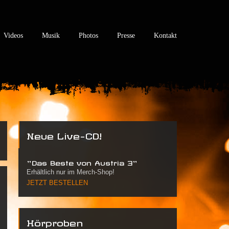
Videos
Musik
Photos
Presse
Kontakt
Neue Live-CD!
"Das Beste von Austria 3"
Erhältlich nur im Merch-Shop!
JETZT BESTELLEN
Hörproben