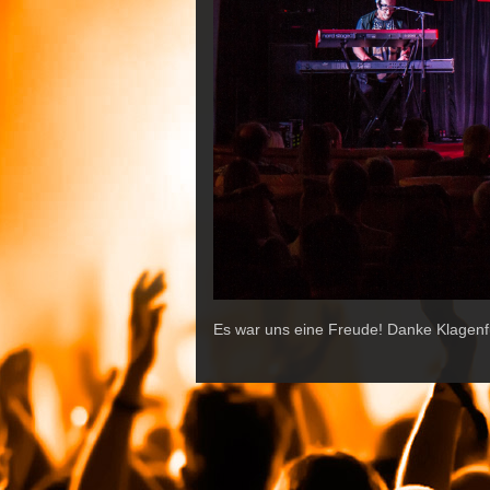
Es war uns eine Freude! Danke Klage