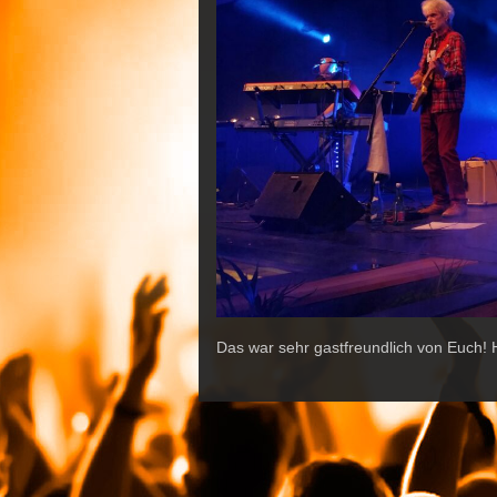
Das war sehr gastfreundlich von Euch! 