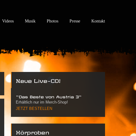
Videos
Musik
Photos
Presse
Kontakt
Neue Live-CD!
"Das Beste von Austria 3"
Erhältlich nur im Merch-Shop!
JETZT BESTELLEN
Hörproben