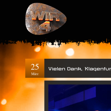
25
Vielen Dank, Klagenfur
März