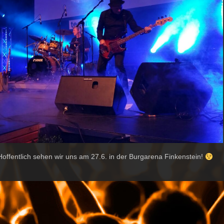
Hoffentlich sehen wir uns am 27.6. in der Burgarena Finkenstein!