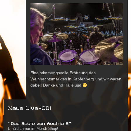
Eine stimmungsvolle Eröffnung des
Weihnachtsmarktes in Kapfenberg und wir waren
dabei! Danke und Halleluja!
Neue Live-CD!
"Das Beste von Austria 3"
Erhältlich nur im Merch-Shop!