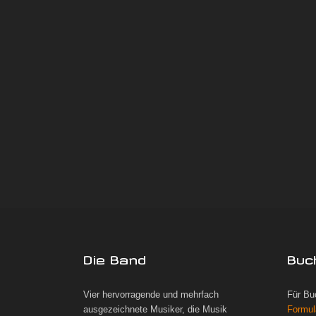
Die Band
Buc
Vier hervorragende und mehrfach
Für Bu
ausgezeichnete Musiker, die Musik
Formul