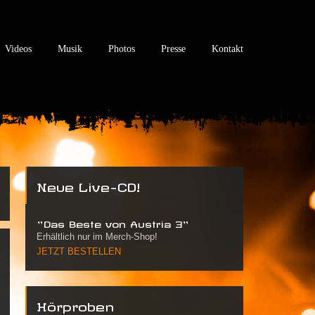
Videos
Musik
Photos
Presse
Kontakt
Neue Live-CD!
"Das Beste von Austria 3"
Erhältlich nur im Merch-Shop!
JETZT BESTELLEN
Hörproben