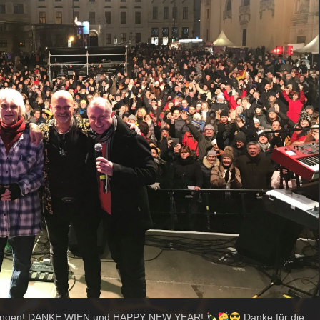
rbringen! DANKE WIEN und HAPPY NEW YEAR!
Danke für die