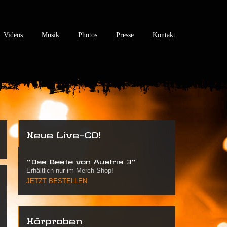
Videos
Musik
Photos
Presse
Kontakt
Neue Live-CD!
"Das Beste von Austria 3"
Erhältlich nur im Merch-Shop!
JETZT BESTELLEN
Hörproben