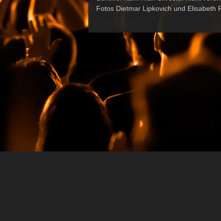
Fotos Dietmar Lipkovich und Elisabeth 