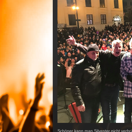
Schöner kann man Silvester nicht ve