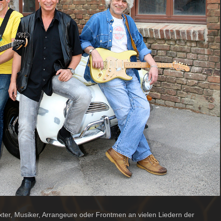
xter, Musiker, Arrangeure oder Frontmen an vielen Liedern der