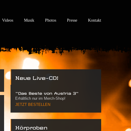
Videos
Musik
Photos
Presse
Kontakt
Neue Live-CD!
"Das Beste von Austria 3"
Erhältlich nur im Merch-Shop!
JETZT BESTELLEN
Hörproben