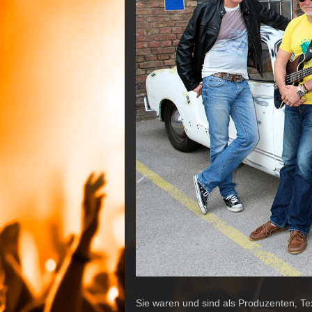
Sie waren und sind als Produzenten, Te