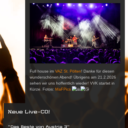
Full house im
VAZ St. Pölten
! Danke für diesen
wunderschönen Abend! Übrigens am 21.2.2026
sehen wir uns hoffentlich wieder! VVK startet in
Kürze. Fotos:
MaFPics
Neue Live-CD!
"Das Beste von Austria 3"