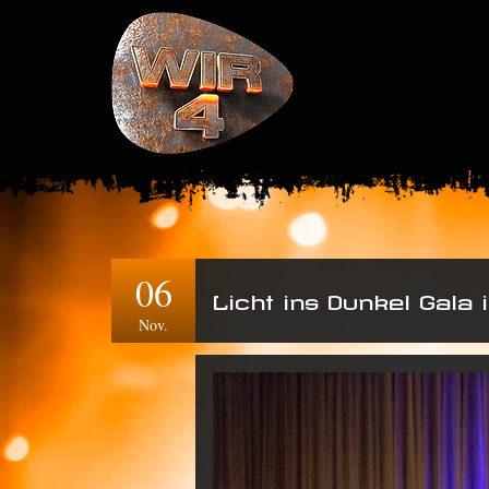
06
Licht ins Dunkel Gala
Nov.