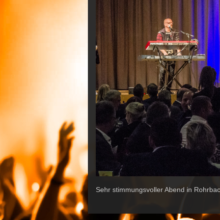
Sehr stimmungsvoller Abend in Rohrba