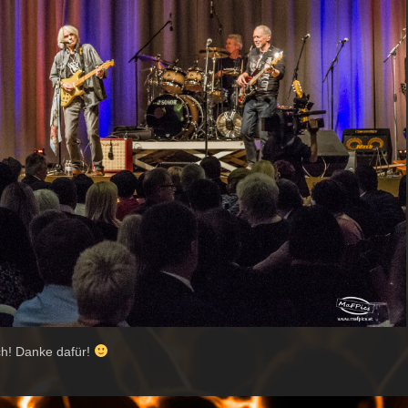
ch! Danke dafür!