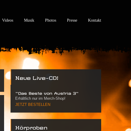
Videos
Musik
Photos
Presse
Kontakt
Neue Live-CD!
"Das Beste von Austria 3"
Erhältlich nur im Merch-Shop!
JETZT BESTELLEN
Hörproben