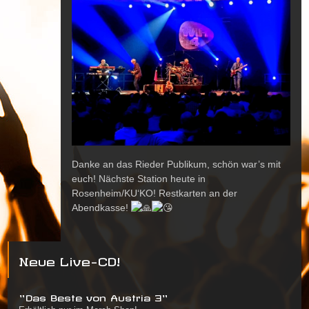
Danke an das Rieder Publikum, schön war’s mit
euch! Nächste Station heute in
Rosenheim/KU‘KO! Restkarten an der
Abendkasse!
Neue Live-CD!
"Das Beste von Austria 3"