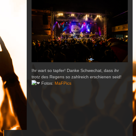
Ihr wart so tapfer! Danke Schwechat, dass ihr
trotz des Regens so zahlreich erschienen seid!
Fotos:
MaFPics