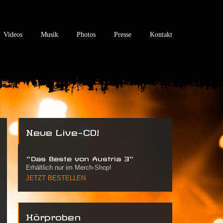
Videos
Musik
Photos
Presse
Kontakt
Neue Live-CD!
"Das Beste von Austria 3"
Erhältlich nur im Merch-Shop!
JETZT BESTELLEN
Hörproben