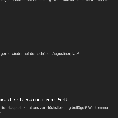
gerne wieder auf den schönen Augustinerplatz!
nis der besonderen Art!
füllter Hauptplatz hat uns zur Höchstleistung beflügelt! Wir kommen
!