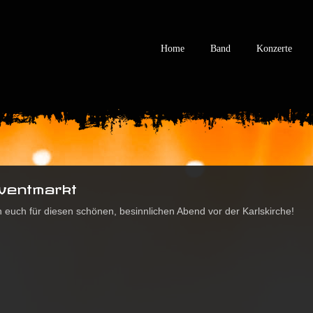
Home
Band
Konzerte
dventmarkt
 euch für diesen schönen, besinnlichen Abend vor der Karlskirche!