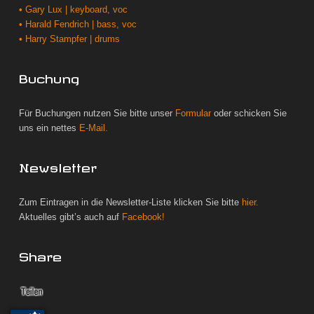
• Gary Lux | keyboard, voc
• Harald Fendrich | bass, voc
• Harry Stampfer | drums
Buchung
Für Buchungen nutzen Sie bitte unser
Formular
oder schicken Sie
uns ein nettes
E-Mail.
Newsletter
Zum Eintragen in die Newsletter-Liste klicken Sie bitte
hier.
Aktuelles gibt’s auch auf
Facebook!
Share